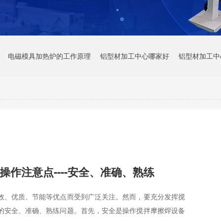
电磁模具加热炉的工作原理
铝型材加工中心哪家好
铝型材加工中
操作注意点----安全、准确、熟练
效、优质、节能等优点而受到广泛关注。然而，要充分发挥搅
的安全、准确、熟练问题。首先，安全是操作搅拌摩擦焊设备