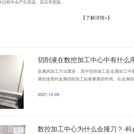
过程中会产生高温、高压等危险...
【了解详情+】
切削液在数控加工中心中有什么用
金属的加工方法繁多，其中切削加工是金属加工中
液的使用对金属切削加工起着重要的作用。在金属切削
2021.10.09
数控加工中心为什么会撞刀？-科