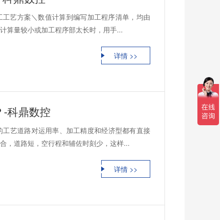
工工艺方案＼数值计算到编写加工程序清单，均由
算量较小或加工程序部太长时，用手...
详情 >>
-科鼎数控
的工艺道路对运用率、加工精度和经济型都有直接
，道路短，空行程和辅佐时刻少，这样...
详情 >>