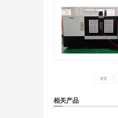
首页
相关产品