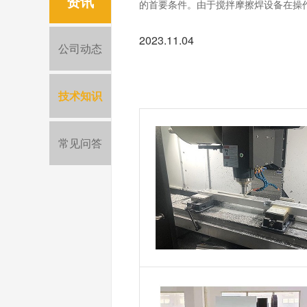
资讯
的首要条件。由于搅拌摩擦焊设备在操作
2023.11.04
公司动态
技术知识
常见问答