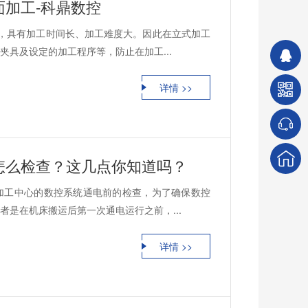
加工-科鼎数控
，具有加工时间长、加工难度大。因此在立式加工
具及设定的加工程序等，防止在加工...
详情 >>
怎么检查？这几点你知道吗？
加工中心的数控系统通电前的检查，为了确保数控
是在机床搬运后第一次通电运行之前，...
详情 >>