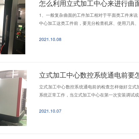
怎么利用立式加工中心来进行曲面
1、一般复杂曲面的工件加工相对于平面类工件来说
中心加工这类工件前，要充分检查机床、使用刀具、夹
2021.10.08
立式加工中心数控系统通电前要
立式加工中心数控系统通电前的检查怎样做好立式
系统正常工作，当立式加工中心在第一次安装调试或者
2021.10.07